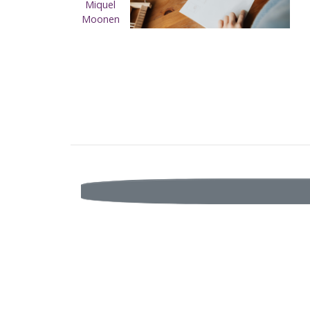
Miquel
Moonen