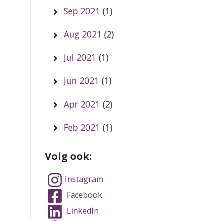
Sep 2021
(1)
Aug 2021
(2)
Jul 2021
(1)
Jun 2021
(1)
Apr 2021
(2)
Feb 2021
(1)
Volg ook:
Instagram
Facebook
LinkedIn