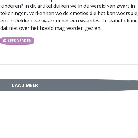
kinderen? In dit artikel duiken we in de wereld van zwart in
tekeningen, verkennen we de emoties die het kan weerspie
en ontdekken we waarom het een waardevol creatief elemen
dat niet over het hoofd mag worden gezien.
LEES VERDER
LAAD MEER