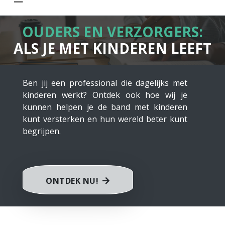
OUDERS EN VERZORGERS:
ALS JE MET KINDEREN LEEFT
Ben jij een professional die dagelijks met
kinderen werkt? Ontdek ook hoe wij je
kunnen helpen je de band met kinderen
kunt versterken en hun wereld beter kunt
begrijpen.
ONTDEK NU!