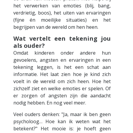
het verwerken van emoties (blij, bang,
verdrietig, boos), het uiten van ervaringen
(fijne én moeilijke situaties) en het
begrijpen van de wereld om hen heen.
Wat vertelt een tekening jou
als ouder?
Omdat kinderen onder andere hun
gevoelens, angsten en ervaringen in een
tekening leggen, is het een schat aan
informatie. Het laat zien hoe je kind zich
voelt in de wereld om zich heen. Hoe het
zichzelf ziet en welke emoties er spelen. Of
er zorgen of angsten zijn die aandacht
nodig hebben. En nog veel meer.
Veel ouders denken: "Ja, maar ik ben geen
psycholoog… Hoe kan ik weten wat het
betekent?" Het mooie is: je hoeft geen