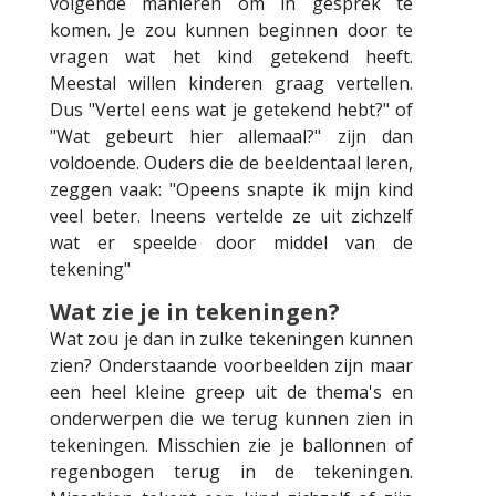
volgende manieren om in gesprek te
komen. Je zou kunnen beginnen door te
vragen wat het kind getekend heeft.
Meestal willen kinderen graag vertellen.
Dus "Vertel eens wat je getekend hebt?" of
"Wat gebeurt hier allemaal?" zijn dan
voldoende. Ouders die de beeldentaal leren,
zeggen vaak: "Opeens snapte ik mijn kind
veel beter. Ineens vertelde ze uit zichzelf
wat er speelde door middel van de
tekening"
Wat zie je in tekeningen?
Wat zou je dan in zulke tekeningen kunnen
zien? Onderstaande voorbeelden zijn maar
een heel kleine greep uit de thema's en
onderwerpen die we terug kunnen zien in
tekeningen. Misschien zie je ballonnen of
regenbogen terug in de tekeningen.