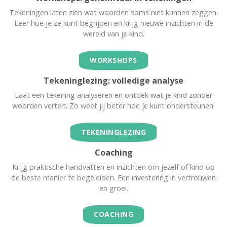
Tekeningen laten zien wat woorden soms niet kunnen zeggen.
Leer hoe je ze kunt begrijpen en krijg nieuwe inzichten in de
wereld van je kind.
WORKSHOPS
Tekeninglezing: volledige analyse
Laat een tekening analyseren en ontdek wat je kind zonder
woorden vertelt. Zo weet jij beter hoe je kunt ondersteunen.
TEKENINGLEZING
Coaching
Krijg praktische handvatten en inzichten om jezelf of kind op
de beste manier te begeleiden. Een investering in vertrouwen
en groei.
COACHING