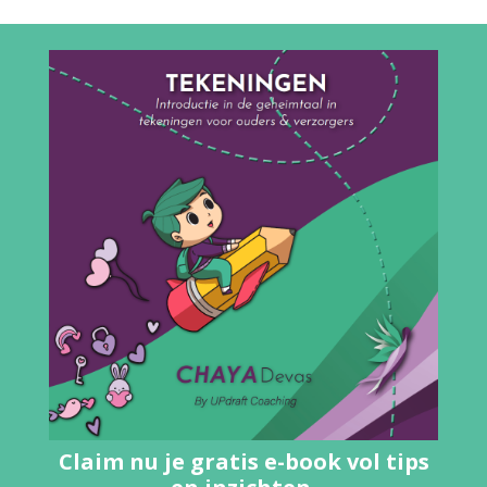
Claim nu je gratis e-book vol tips