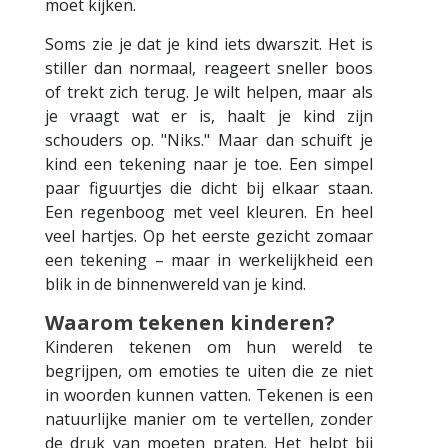
moet kijken.
Soms zie je dat je kind iets dwarszit. Het is
stiller dan normaal, reageert sneller boos
of trekt zich terug. Je wilt helpen, maar als
je vraagt wat er is, haalt je kind zijn
schouders op. "Niks." Maar dan schuift je
kind een tekening naar je toe. Een simpel
paar figuurtjes die dicht bij elkaar staan.
Een regenboog met veel kleuren. En heel
veel hartjes. Op het eerste gezicht zomaar
een tekening – maar in werkelijkheid een
blik in de binnenwereld van je kind.
Waarom tekenen kinderen?
Kinderen tekenen om hun wereld te
begrijpen, om emoties te uiten die ze niet
in woorden kunnen vatten. Tekenen is een
natuurlijke manier om te vertellen, zonder
de druk van moeten praten. Het helpt bij