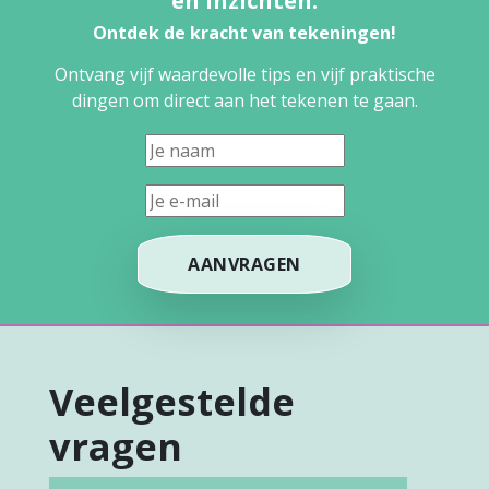
en inzichten.
Ontdek de kracht van tekeningen!
Ontvang vijf waardevolle tips en vijf praktische
dingen om direct aan het tekenen te gaan.
Veelgestelde
vragen