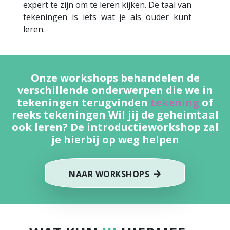
expert te zijn om te leren kijken. De taal van
tekeningen is iets wat je als ouder kunt
leren.
Onze workshops behandelen de
verschillende onderwerpen die we in
tekeningen terugvinden
tekening
of
reeks tekeningen Wil jij de geheimtaal
ook leren? De introductieworkshop zal
je hierbij op weg helpen
NAAR WORKSHOPS