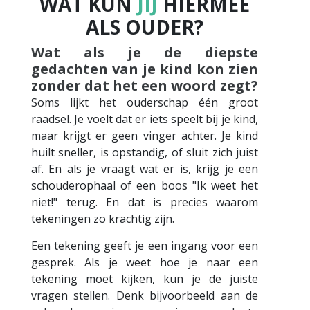
WAT KUN
JIJ
HIERMEE
ALS OUDER?
Wat als je de diepste
gedachten van je kind kon zien
zonder dat het een woord zegt?
Soms lijkt het ouderschap één groot
raadsel. Je voelt dat er iets speelt bij je kind,
maar krijgt er geen vinger achter. Je kind
huilt sneller, is opstandig, of sluit zich juist
af. En als je vraagt wat er is, krijg je een
schouderophaal of een boos "Ik weet het
niet!" terug. En dat is precies waarom
tekeningen zo krachtig zijn.
Een tekening geeft je een ingang voor een
gesprek. Als je weet hoe je naar een
tekening moet kijken, kun je de juiste
vragen stellen. Denk bijvoorbeeld aan de