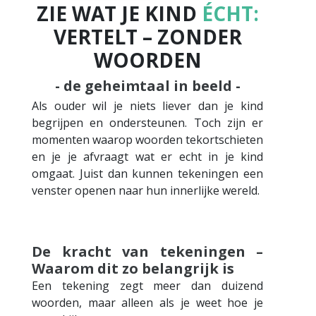
ZIE WAT JE KIND
ÉCHT:
VERTELT – ZONDER
WOORDEN
- de geheimtaal in beeld -
Als ouder wil je niets liever dan je kind
begrijpen en ondersteunen. Toch zijn er
momenten waarop woorden tekortschieten
en je je afvraagt wat er echt in je kind
omgaat. Juist dan kunnen tekeningen een
venster openen naar hun innerlijke wereld.
De kracht van tekeningen –
Waarom dit zo belangrijk is
Een tekening zegt meer dan duizend
woorden, maar alleen als je weet hoe je