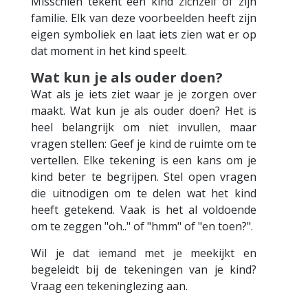
Misschien tekent een kind zichzelf of zijn
familie. Elk van deze voorbeelden heeft zijn
eigen symboliek en laat iets zien wat er op
dat moment in het kind speelt.
Wat kun je als ouder doen?
Wat als je iets ziet waar je je zorgen over
maakt. Wat kun je als ouder doen? Het is
heel belangrijk om niet invullen, maar
vragen stellen: Geef je kind de ruimte om te
vertellen. Elke tekening is een kans om je
kind beter te begrijpen. Stel open vragen
die uitnodigen om te delen wat het kind
heeft getekend. Vaak is het al voldoende
om te zeggen "oh.." of "hmm" of "en toen?".
Wil je dat iemand met je meekijkt en
begeleidt bij de tekeningen van je kind?
Vraag een tekeninglezing aan.